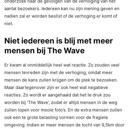
onderzoek naar de gevolgen van de verhoging van het
aantal bezoekers. Iedereen kan nu zijn mening geven en
nadien zal er worden beslist of de verhoging er komt of
niet.
Niet iedereen is blij met meer
mensen bij The Wave
Er kwam al onmiddellijk heel wat reactie. Zo zouden veel
mensen tevreden zijn met de verhoging, omdat meer
mensen de kans zullen krijgen om de plek te bezoeken.
Maar daartegenover zijn er ook heel wat negatieve
reacties. Zo wordt er aangehaald dat het te druk zou
worden bij ‘The Wave’, zodat er altijd mensen in de weg
zullen lopen voor mooie foto’s. En de extra mensen zullen
ook een te grote belasting vormen voor de fragiele
omgeving. Indien er meer mensen de tocht van 9,5km door