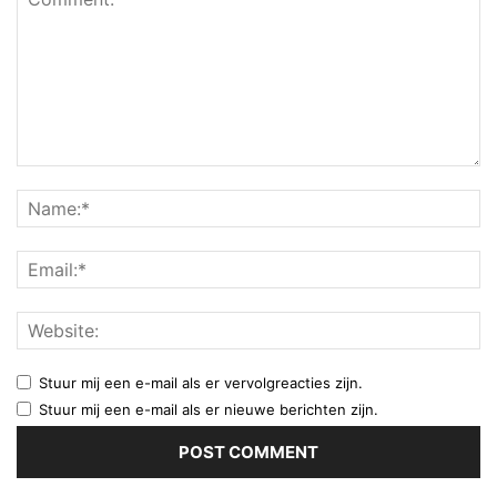
Stuur mij een e-mail als er vervolgreacties zijn.
Stuur mij een e-mail als er nieuwe berichten zijn.