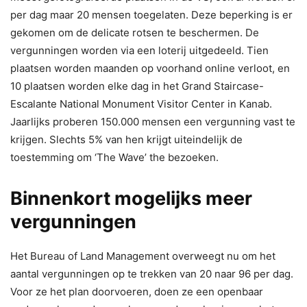
per dag maar 20 mensen toegelaten. Deze beperking is er
gekomen om de delicate rotsen te beschermen. De
vergunningen worden via een loterij uitgedeeld. Tien
plaatsen worden maanden op voorhand online verloot, en
10 plaatsen worden elke dag in het Grand Staircase-
Escalante National Monument Visitor Center in Kanab.
Jaarlijks proberen 150.000 mensen een vergunning vast te
krijgen. Slechts 5% van hen krijgt uiteindelijk de
toestemming om ‘The Wave’ the bezoeken.
Binnenkort mogelijks meer
vergunningen
Het Bureau of Land Management overweegt nu om het
aantal vergunningen op te trekken van 20 naar 96 per dag.
Voor ze het plan doorvoeren, doen ze een openbaar