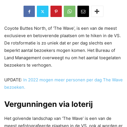
Coyote Buttes North, of ‘The Wave’, is een van de meest
exclusieve en betoverende plaatsen om te hiken in de VS.
De rotsformatie is zo uniek dat er per dag slechts een
beperkt aantal bezoekers mogen komen. Het Bureau of
Land Management overweegt nu om het aantal toegelaten
bezoekers te verhogen.
UPDATE:
In 2022 mogen meer personen per dag The Wave
bezoeken.
Vergunningen via loterij
Het golvende landschap van ‘The Wave’ is een van de
meest gefotografeerde plaatsen in de VS, ook al worden er