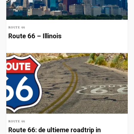
ROUTE 66
Route 66 – Illinois
ROUTE 66
Route 66: de ultieme roadtrip in