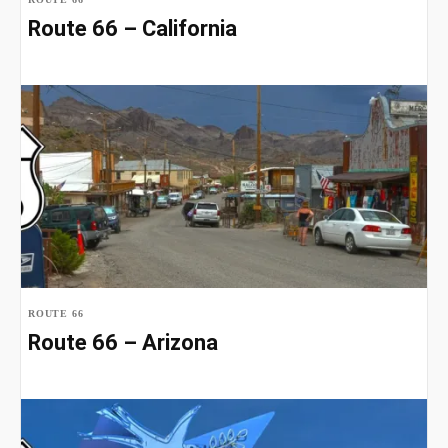
Route 66 – California
ROUTE 66
Route 66 – Arizona