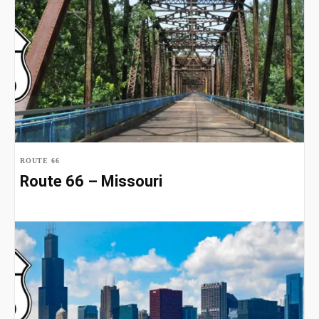
ROUTE 66
Route 66 – Missouri