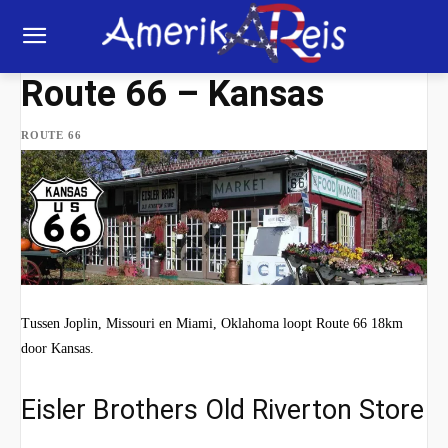
Route 66 – Kansas
ROUTE 66
Tussen Joplin, Missouri en Miami, Oklahoma loopt Route 66 18km
door Kansas.
Eisler Brothers Old Riverton Store