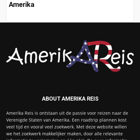
Amerika
ABOUT AMERIKA REIS
Amerika Reis is ontstaan uit de passie voor reizen naar de
Verenigde Staten van Amerika. Een roadtrip plannen kost
veel tijd en vooral veel zoekwerk. Met deze website willen
we het zoekwerk makkelijker maken, door alle relevante