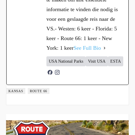
informatie te vinden die nodig is
voor een geslaagde reis naar de
VS.- Westen: 6 keer - Florida: 5
keer - Route 66: 1 keer - New
York: 1 keer
See Full Bio
USA National Parks
Visit USA
ESTA
KANSAS
ROUTE 66