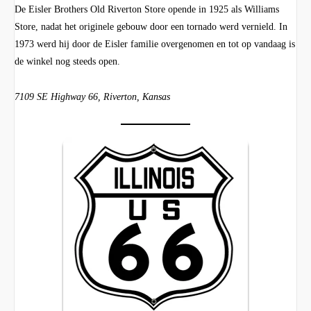
De Eisler Brothers Old Riverton Store opende in 1925 als Williams
Store, nadat het originele gebouw door een tornado werd vernield. In
1973 werd hij door de Eisler familie overgenomen en tot op vandaag is
de winkel nog steeds open.
7109 SE Highway 66, Riverton, Kansas