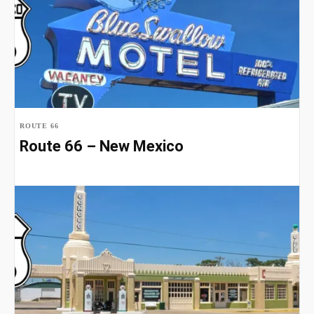
ROUTE 66
Route 66 – New Mexico