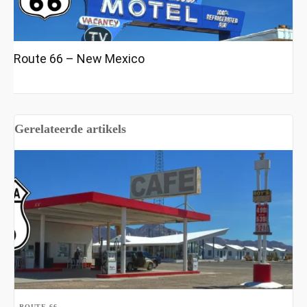
Route 66 – New Mexico
Gerelateerde artikels
ROUTE 66