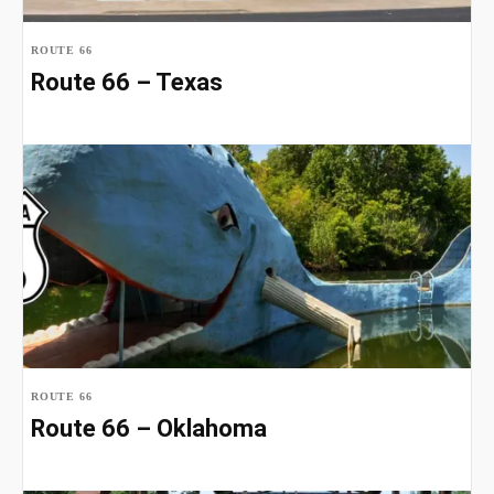
ROUTE 66
Route 66 – Texas
ROUTE 66
Route 66 – Oklahoma