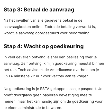
Stap 3: Betaal de aanvraag
Na het invullen van alle gegevens betaal je de
aanvraagkosten online. Zodra de betaling verwerkt is,
wordt je aanvraag doorgestuurd voor beoordeling.
Stap 4: Wacht op goedkeuring
In veel gevallen ontvang je snel een beslissing over je
aanvraag. Zelf ontving ik mijn goedkeuring meestal binnen
het uur. Toch adviseert de Amerikaanse overheid om je
ESTA minstens 72 uur voor vertrek aan te vragen.
Na goedkeuring is je ESTA gekoppeld aan je paspoort. Je
hoeft doorgaans geen papieren bevestiging mee te
nemen, maar het kan handig zijn om de goedkeuring voor
je eigen administratie te bewaren.