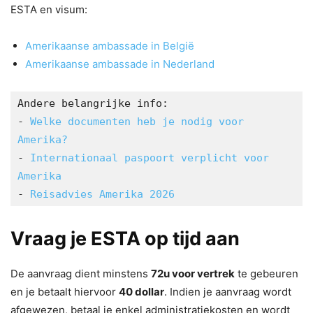
ESTA en visum:
Amerikaanse ambassade in België
Amerikaanse ambassade in Nederland
Andere belangrijke info:
- 
Welke documenten heb je nodig voor 
Amerika?
- 
Internationaal paspoort verplicht voor 
Amerika
- 
Reisadvies Amerika 2026
Vraag je ESTA op tijd aan
De aanvraag dient minstens
72u voor vertrek
te gebeuren
en je betaalt hiervoor
40 dollar
. Indien je aanvraag wordt
afgewezen, betaal je enkel administratiekosten en wordt