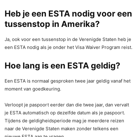
Heb je een ESTA nodig voor een
tussenstop in Amerika?
Ja, ook voor een tussenstop in de Verenigde Staten heb je
een ESTA nodig als je onder het Visa Waiver Program reist.
Hoe lang is een ESTA geldig?
Een ESTA is normaal gesproken twee jaar geldig vanaf het
moment van goedkeuring.
Verloopt je paspoort eerder dan die twee jaar, dan vervalt
je ESTA automatisch op dezelfde datum als je paspoort.
Tijdens de geldigheidsperiode mag je meerdere reizen
naar de Verenigde Staten maken zonder telkens een
nieuwe ESTA aan te vragen.