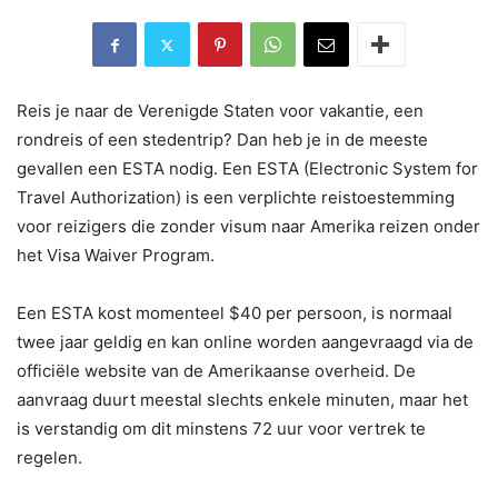
Reis je naar de Verenigde Staten voor vakantie, een
rondreis of een stedentrip? Dan heb je in de meeste
gevallen een ESTA nodig. Een ESTA (Electronic System for
Travel Authorization) is een verplichte reistoestemming
voor reizigers die zonder visum naar Amerika reizen onder
het Visa Waiver Program.
Een ESTA kost momenteel $40 per persoon, is normaal
twee jaar geldig en kan online worden aangevraagd via de
officiële website van de Amerikaanse overheid. De
aanvraag duurt meestal slechts enkele minuten, maar het
is verstandig om dit minstens 72 uur voor vertrek te
regelen.