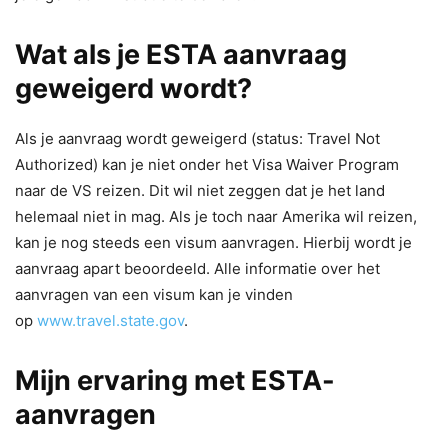
Wat als je ESTA aanvraag
geweigerd wordt?
Als je aanvraag wordt geweigerd (status: Travel Not
Authorized) kan je niet onder het Visa Waiver Program
naar de VS reizen. Dit wil niet zeggen dat je het land
helemaal niet in mag. Als je toch naar Amerika wil reizen,
kan je nog steeds een visum aanvragen. Hierbij wordt je
aanvraag apart beoordeeld. Alle informatie over het
aanvragen van een visum kan je vinden
op
www.travel.state.gov
.
Mijn ervaring met ESTA-
aanvragen