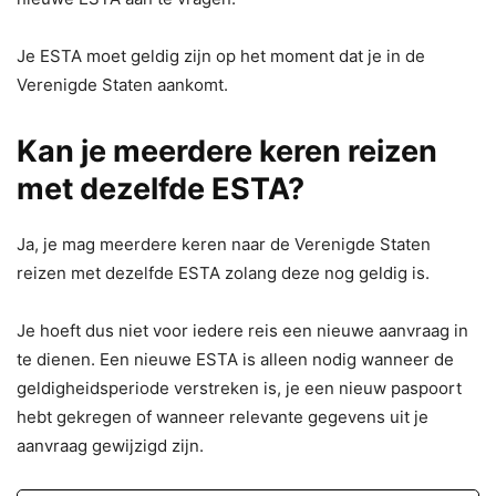
Je ESTA moet geldig zijn op het moment dat je in de
Verenigde Staten aankomt.
Kan je meerdere keren reizen
met dezelfde ESTA?
Ja, je mag meerdere keren naar de Verenigde Staten
reizen met dezelfde ESTA zolang deze nog geldig is.
Je hoeft dus niet voor iedere reis een nieuwe aanvraag in
te dienen. Een nieuwe ESTA is alleen nodig wanneer de
geldigheidsperiode verstreken is, je een nieuw paspoort
hebt gekregen of wanneer relevante gegevens uit je
aanvraag gewijzigd zijn.