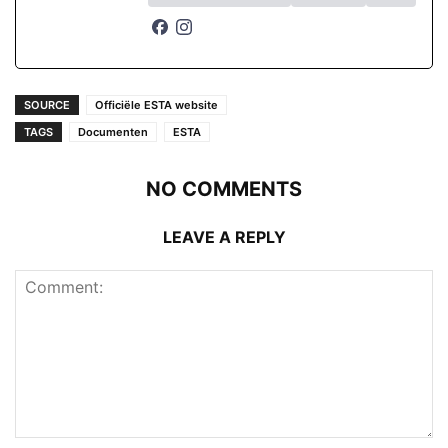
SOURCE
Officiële ESTA website
TAGS
Documenten
ESTA
NO COMMENTS
LEAVE A REPLY