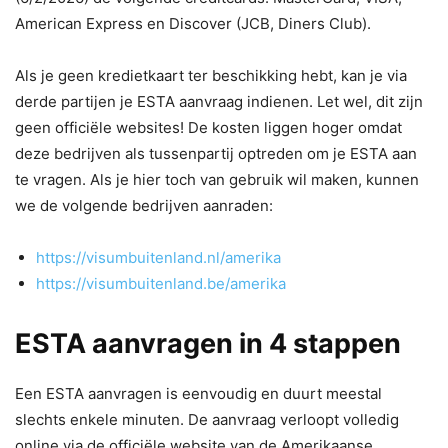
American Express en Discover (JCB, Diners Club).
Als je geen kredietkaart ter beschikking hebt, kan je via
derde partijen je ESTA aanvraag indienen. Let wel, dit zijn
geen officiële websites! De kosten liggen hoger omdat
deze bedrijven als tussenpartij optreden om je ESTA aan
te vragen. Als je hier toch van gebruik wil maken, kunnen
we de volgende bedrijven aanraden:
https://visumbuitenland.nl/amerika
https://visumbuitenland.be/amerika
ESTA aanvragen in 4 stappen
Een ESTA aanvragen is eenvoudig en duurt meestal
slechts enkele minuten. De aanvraag verloopt volledig
online via de officiële website van de Amerikaanse