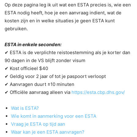
Op deze pagina leg ik uit wat een ESTA precies is, wie een
ESTA nodig heeft, hoe je een aanvraag indient, wat de
kosten zijn en in welke situaties je geen ESTA kunt
gebruiken.
ESTA in enkele seconden:
✔ ESTA is de verplichte reistoestemming als je korter dan
90 dagen in de VS blijft zonder visum
✔ Kost officieel $40
✔ Geldig voor 2 jaar of tot je paspoort verloopt
✔ Aanvragen duurt ±10 minuten
✔ Officiële aanvraag alleen via
https://esta.cbp.dhs.gov/
Wat is ESTA?
Wie komt in aanmerking voor een ESTA
Vraag je ESTA op tijd aan
Waar kan je een ESTA aanvragen?