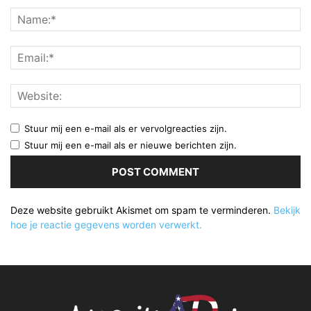
Stuur mij een e-mail als er vervolgreacties zijn.
Stuur mij een e-mail als er nieuwe berichten zijn.
Deze website gebruikt Akismet om spam te verminderen.
Bekijk
hoe je reactie gegevens worden verwerkt.