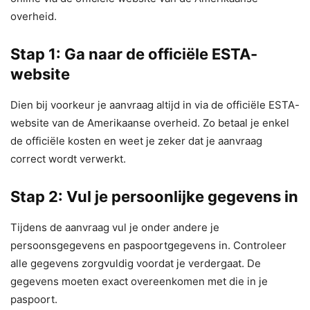
overheid.
Stap 1: Ga naar de officiële ESTA-
website
Dien bij voorkeur je aanvraag altijd in via de officiële ESTA-
website van de Amerikaanse overheid. Zo betaal je enkel
de officiële kosten en weet je zeker dat je aanvraag
correct wordt verwerkt.
Stap 2: Vul je persoonlijke gegevens in
Tijdens de aanvraag vul je onder andere je
persoonsgegevens en paspoortgegevens in. Controleer
alle gegevens zorgvuldig voordat je verdergaat. De
gegevens moeten exact overeenkomen met die in je
paspoort.