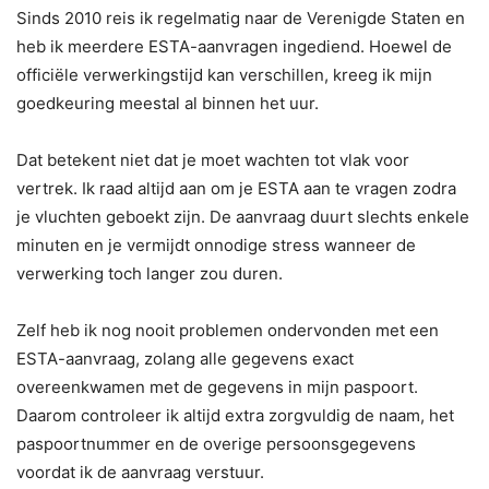
Sinds 2010 reis ik regelmatig naar de Verenigde Staten en
heb ik meerdere ESTA-aanvragen ingediend. Hoewel de
officiële verwerkingstijd kan verschillen, kreeg ik mijn
goedkeuring meestal al binnen het uur.
Dat betekent niet dat je moet wachten tot vlak voor
vertrek. Ik raad altijd aan om je ESTA aan te vragen zodra
je vluchten geboekt zijn. De aanvraag duurt slechts enkele
minuten en je vermijdt onnodige stress wanneer de
verwerking toch langer zou duren.
Zelf heb ik nog nooit problemen ondervonden met een
ESTA-aanvraag, zolang alle gegevens exact
overeenkwamen met de gegevens in mijn paspoort.
Daarom controleer ik altijd extra zorgvuldig de naam, het
paspoortnummer en de overige persoonsgegevens
voordat ik de aanvraag verstuur.