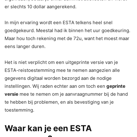
er slechts 10 dollar aangerekend.
In mijn ervaring wordt een ESTA telkens heel snel
goedgekeurd. Meestal had ik binnen het uur goedkeuring.
Maar hou toch rekening met de 72u, want het moest maar
eens langer duren.
Het is niet verplicht om een uitgeprinte versie van je
ESTA-reistoestemming mee te nemen aangezien alle
gegevens digitaal worden bezorgd aan de nodige
instellingen. Wij raden echter aan om toch een
geprinte
versie
mee te nemen om je aanvraagnummer bij de hand
te hebben bij problemen, en als bevestiging van je
toestemming.
Waar kan je een ESTA