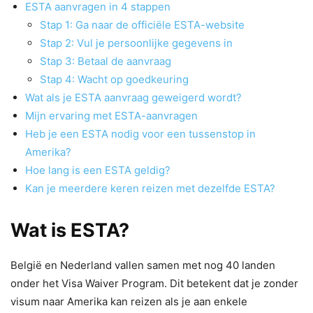
ESTA aanvragen in 4 stappen
Stap 1: Ga naar de officiële ESTA-website
Stap 2: Vul je persoonlijke gegevens in
Stap 3: Betaal de aanvraag
Stap 4: Wacht op goedkeuring
Wat als je ESTA aanvraag geweigerd wordt?
Mijn ervaring met ESTA-aanvragen
Heb je een ESTA nodig voor een tussenstop in
Amerika?
Hoe lang is een ESTA geldig?
Kan je meerdere keren reizen met dezelfde ESTA?
Wat is ESTA?
België en Nederland vallen samen met nog 40 landen
onder het Visa Waiver Program. Dit betekent dat je zonder
visum naar Amerika kan reizen als je aan enkele