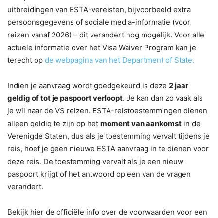
uitbreidingen van ESTA-vereisten, bijvoorbeeld extra
persoonsgegevens of sociale media-informatie (voor
reizen vanaf 2026) – dit verandert nog mogelijk. Voor alle
actuele informatie over het Visa Waiver Program kan je
terecht op
de webpagina van het Department of State.
Indien je aanvraag wordt goedgekeurd is deze
2 jaar
geldig of tot je paspoort verloopt
. Je kan dan zo vaak als
je wil naar de VS reizen. ESTA-reistoestemmingen dienen
alleen geldig te zijn op het
moment van aankomst
in de
Verenigde Staten, dus als je toestemming vervalt tijdens je
reis, hoef je geen nieuwe ESTA aanvraag in te dienen voor
deze reis. De toestemming vervalt als je een nieuw
paspoort krijgt of het antwoord op een van de vragen
verandert.
Bekijk hier de officiële info over de voorwaarden voor een