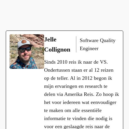
Jelle
Software Quality
Engineer
Collignon
Sinds 2010 reis ik naar de VS.
Ondertussen staan er al 12 reizen
op de teller. Al in 2012 begon ik
mijn ervaringen en research te
delen via Amerika Reis. Zo hoop ik
het voor iedereen wat eenvoudiger
te maken om alle essentiële
informatie te vinden die nodig is
voor een geslaagde reis naar de