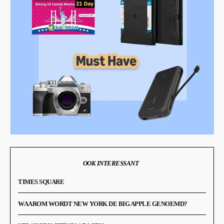
OOK INTERESSANT
TIMES SQUARE
WAAROM WORDT NEW YORK DE BIG APPLE GENOEMD?