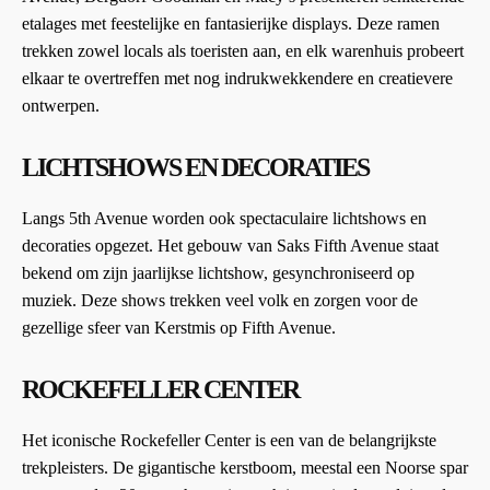
etalages met feestelijke en fantasierijke displays. Deze ramen
trekken zowel locals als toeristen aan, en elk warenhuis probeert
elkaar te overtreffen met nog indrukwekkendere en creatievere
ontwerpen.
LICHTSHOWS EN DECORATIES
Langs 5th Avenue worden ook spectaculaire lichtshows en
decoraties opgezet. Het gebouw van Saks Fifth Avenue staat
bekend om zijn jaarlijkse lichtshow, gesynchroniseerd op
muziek. Deze shows trekken veel volk en zorgen voor de
gezellige sfeer van Kerstmis op Fifth Avenue.
ROCKEFELLER CENTER
Het iconische Rockefeller Center is een van de belangrijkste
trekpleisters. De gigantische kerstboom, meestal een Noorse spar