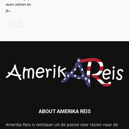
even zetten en
je...
ABOUT AMERIKA REIS
Amerika Reis is ontstaan uit de passie voor reizen naar de