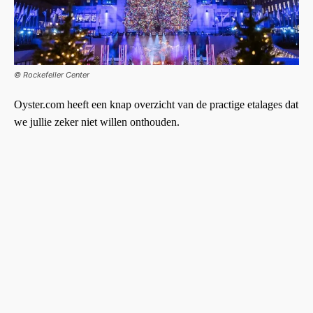
© Rockefeller Center
Oyster.com heeft een knap overzicht van de practige etalages dat
we jullie zeker niet willen onthouden.