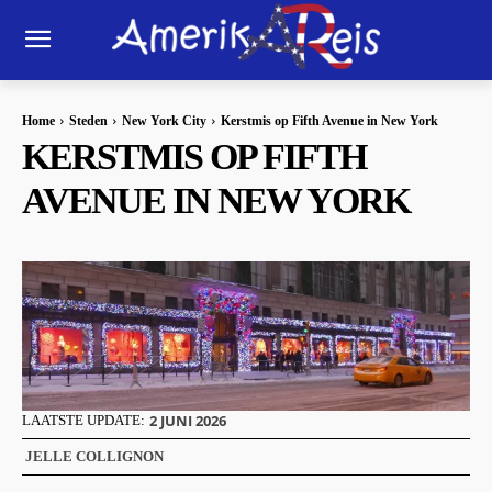
Home
Steden
New York City
Kerstmis op Fifth Avenue in New York
KERSTMIS OP FIFTH
AVENUE IN NEW YORK
2 JUNI 2026
LAATSTE UPDATE:
JELLE COLLIGNON