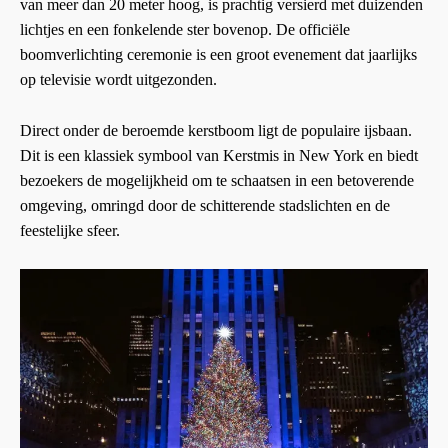
van meer dan 20 meter hoog, is prachtig versierd met duizenden
lichtjes en een fonkelende ster bovenop. De officiële
boomverlichting ceremonie is een groot evenement dat jaarlijks
op televisie wordt uitgezonden.
Direct onder de beroemde kerstboom ligt de populaire ijsbaan.
Dit is een klassiek symbool van Kerstmis in New York en biedt
bezoekers de mogelijkheid om te schaatsen in een betoverende
omgeving, omringd door de schitterende stadslichten en de
feestelijke sfeer.