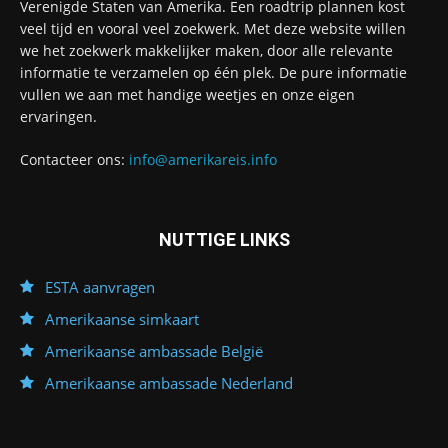
Verenigde Staten van Amerika. Een roadtrip plannen kost
veel tijd en vooral veel zoekwerk. Met deze website willen
we het zoekwerk makkelijker maken, door alle relevante
informatie te verzamelen op één plek. De pure informatie
vullen we aan met handige weetjes en onze eigen
ervaringen.
Contacteer ons:
info@amerikareis.info
NUTTIGE LINKS
ESTA aanvragen
Amerikaanse simkaart
Amerikaanse ambassade België
Amerikaanse ambassade Nederland