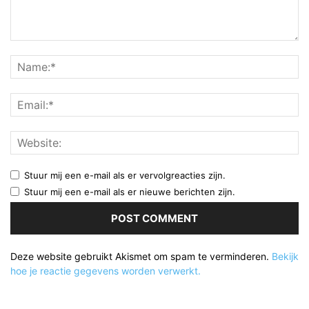
Stuur mij een e-mail als er vervolgreacties zijn.
Stuur mij een e-mail als er nieuwe berichten zijn.
Deze website gebruikt Akismet om spam te verminderen.
Bekijk
hoe je reactie gegevens worden verwerkt.