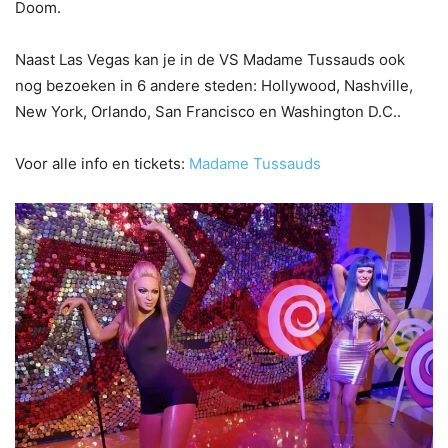
Doom.
Naast Las Vegas kan je in de VS Madame Tussauds ook
nog bezoeken in 6 andere steden: Hollywood, Nashville,
New York, Orlando, San Francisco en Washington D.C..
Voor alle info en tickets:
Madame Tussauds