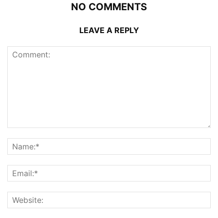
NO COMMENTS
LEAVE A REPLY