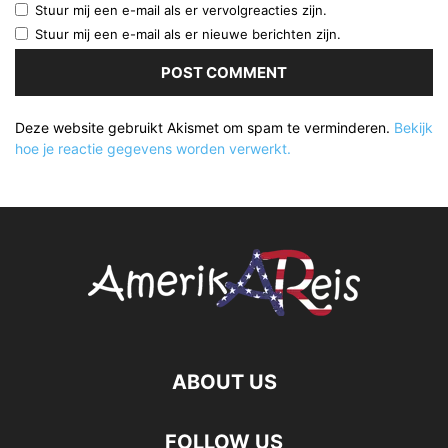
Stuur mij een e-mail als er vervolgreacties zijn.
Stuur mij een e-mail als er nieuwe berichten zijn.
Deze website gebruikt Akismet om spam te verminderen.
Bekijk
hoe je reactie gegevens worden verwerkt.
ABOUT US
FOLLOW US