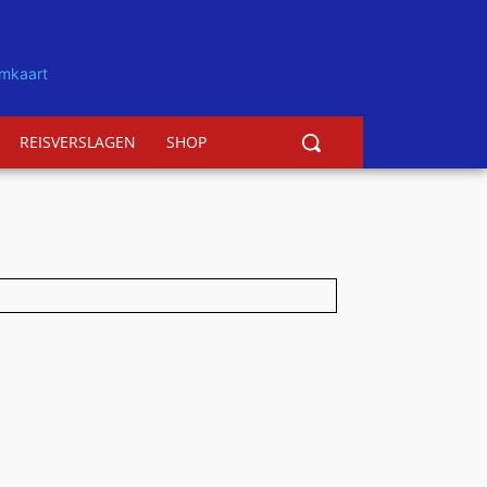
REISVERSLAGEN
SHOP