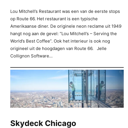
Lou Mitchell’s Restaurant was een van de eerste stops
op Route 66. Het restaurant is een typische
Amerikaanse diner. De originele neon reclame uit 1949
hangt nog aan de gevel: “Lou Mitchell’s – Serving the
World’s Best Coffee”. Ook het interieur is ook nog
origineel uit de hoogdagen van Route 66. Jelle
Collignon Software…
Skydeck Chicago