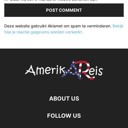
Deze website gebruikt Akismet om spam te verminderen.
Bekijk
hoe je reactie gegevens worden verwerkt.
ABOUT US
FOLLOW US