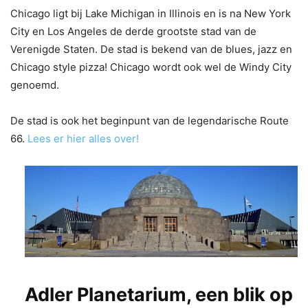
Chicago ligt bij Lake Michigan in Illinois en is na New York
City en Los Angeles de derde grootste stad van de
Verenigde Staten. De stad is bekend van de blues, jazz en
Chicago style pizza! Chicago wordt ook wel de Windy City
genoemd.
De stad is ook het beginpunt van de legendarische Route
66.
Lees er hier alles over!
Adler Planetarium, een blik op