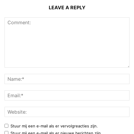
LEAVE A REPLY
Stuur mij een e-mail als er vervolgreacties zijn.
Stuur mij een e-mail als er nieuwe berichten zijn.