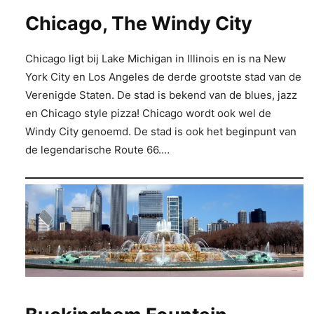
Chicago, The Windy City
Chicago ligt bij Lake Michigan in Illinois en is na New
York City en Los Angeles de derde grootste stad van de
Verenigde Staten. De stad is bekend van de blues, jazz
en Chicago style pizza! Chicago wordt ook wel de
Windy City genoemd. De stad is ook het beginpunt van
de legendarische Route 66.…