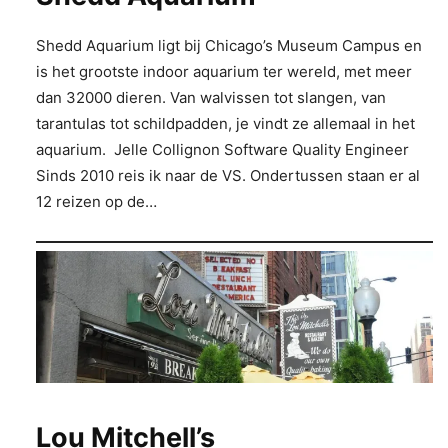
Shedd Aquarium ligt bij Chicago’s Museum Campus en
is het grootste indoor aquarium ter wereld, met meer
dan 32000 dieren. Van walvissen tot slangen, van
tarantulas tot schildpadden, je vindt ze allemaal in het
aquarium. Jelle Collignon Software Quality Engineer
Sinds 2010 reis ik naar de VS. Ondertussen staan er al
12 reizen op de…
Lou Mitchell’s