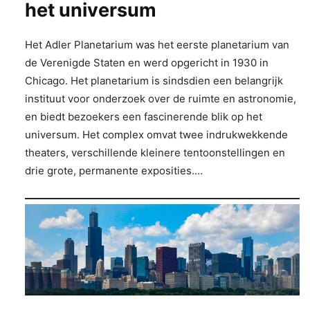
het universum
Het Adler Planetarium was het eerste planetarium van
de Verenigde Staten en werd opgericht in 1930 in
Chicago. Het planetarium is sindsdien een belangrijk
instituut voor onderzoek over de ruimte en astronomie,
en biedt bezoekers een fascinerende blik op het
universum. Het complex omvat twee indrukwekkende
theaters, verschillende kleinere tentoonstellingen en
drie grote, permanente exposities.…