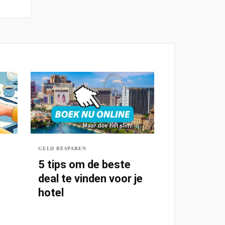
GELD BESPAREN
5 tips om de beste
deal te vinden voor je
hotel