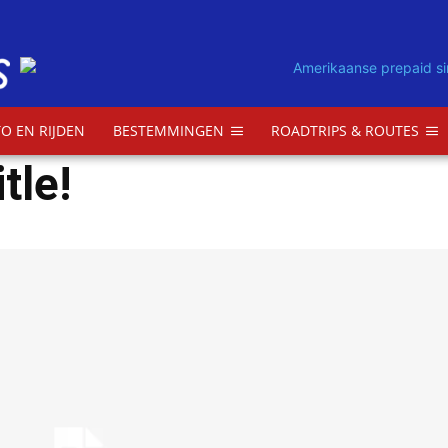
O EN RIJDEN
BESTEMMINGEN
ROADTRIPS & ROUTES
tle!