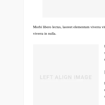
Morbi libero lectus, laoreet elementum viverra vi
viverra in nulla.