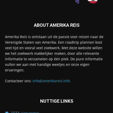
ABOUT AMERIKA REIS
Amerika Reis is ontstaan uit de passie voor reizen naar de
Verenigde Staten van Amerika. Een roadtrip plannen kost
veel tijd en vooral veel zoekwerk. Met deze website willen
we het zoekwerk makkelijker maken, door alle relevante
informatie te verzamelen op één plek. De pure informatie
vullen we aan met handige weetjes en onze eigen
ervaringen.
Contacteer ons:
info@amerikareis.info
NUTTIGE LINKS
ESTA aanvragen