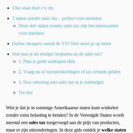
Elke staat doet z’n zin
5 staten zonder sales tax – perfect voor toeristen
Deze drie staten zonder sales tax zijn het interessantst
voor toeristen
Online shoppen vanuit de VS? Hier moet je op letten
Hoe kan je als reiziger besparen op de sales tax?
1. Plan je grote aankopen slim
2. Vraag na of toeristenkortingen of tax refunds gelden
3. Hou rekening met sales tax in je reisbudget
Tot slot
Wist je dat je in sommige Amerikaanse staten kunt winkelen
zonder extra belasting te betalen? In de Verenigde Staten wordt
meestal een
sales tax
toegevoegd aan de prijs van producten,
maar er zijn uitzonderingen. In deze gids ontdek je
welke staten