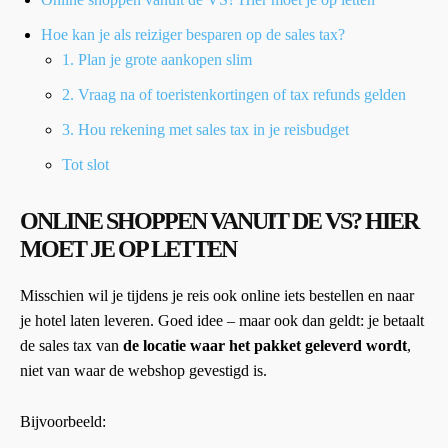
Hoe kan je als reiziger besparen op de sales tax?
1. Plan je grote aankopen slim
2. Vraag na of toeristenkortingen of tax refunds gelden
3. Hou rekening met sales tax in je reisbudget
Tot slot
ONLINE SHOPPEN VANUIT DE VS? HIER
MOET JE OP LETTEN
Misschien wil je tijdens je reis ook online iets bestellen en naar
je hotel laten leveren. Goed idee – maar ook dan geldt: je betaalt
de sales tax van
de locatie waar het pakket geleverd wordt
,
niet van waar de webshop gevestigd is.
Bijvoorbeeld: