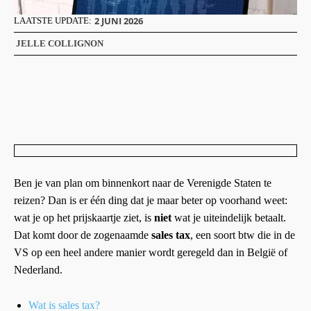
2 JUNI 2026
LAATSTE UPDATE:
JELLE COLLIGNON
Ben je van plan om binnenkort naar de Verenigde Staten te
reizen? Dan is er één ding dat je maar beter op voorhand weet:
wat je op het prijskaartje ziet, is
niet
wat je uiteindelijk betaalt.
Dat komt door de zogenaamde
sales tax
, een soort btw die in de
VS op een heel andere manier wordt geregeld dan in België of
Nederland.
Wat is sales tax?