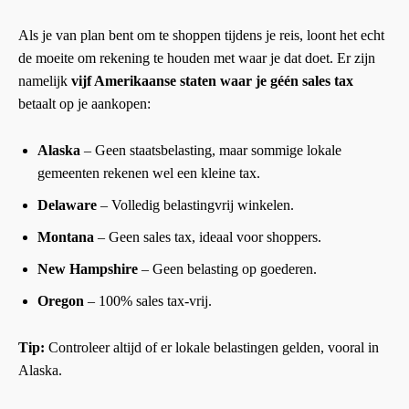
Als je van plan bent om te shoppen tijdens je reis, loont het echt
de moeite om rekening te houden met waar je dat doet. Er zijn
namelijk
vijf Amerikaanse staten waar je géén sales tax
betaalt op je aankopen:
Alaska
– Geen staatsbelasting, maar sommige lokale
gemeenten rekenen wel een kleine tax.
Delaware
– Volledig belastingvrij winkelen.
Montana
– Geen sales tax, ideaal voor shoppers.
New Hampshire
– Geen belasting op goederen.
Oregon
– 100% sales tax-vrij.
Tip:
Controleer altijd of er lokale belastingen gelden, vooral in
Alaska.