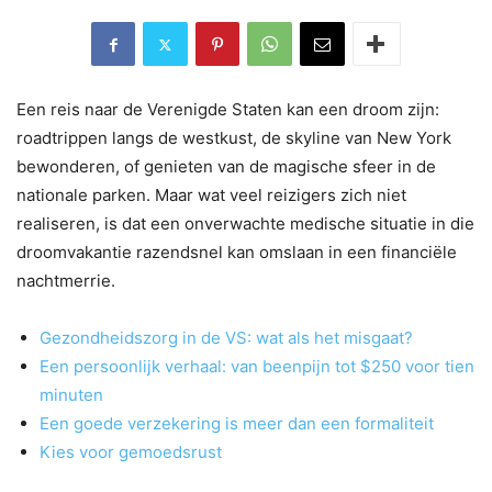
Een reis naar de Verenigde Staten kan een droom zijn:
roadtrippen langs de westkust, de skyline van New York
bewonderen, of genieten van de magische sfeer in de
nationale parken. Maar wat veel reizigers zich niet
realiseren, is dat een onverwachte medische situatie in die
droomvakantie razendsnel kan omslaan in een financiële
nachtmerrie.
Gezondheidszorg in de VS: wat als het misgaat?
Een persoonlijk verhaal: van beenpijn tot $250 voor tien
minuten
Een goede verzekering is meer dan een formaliteit
Kies voor gemoedsrust