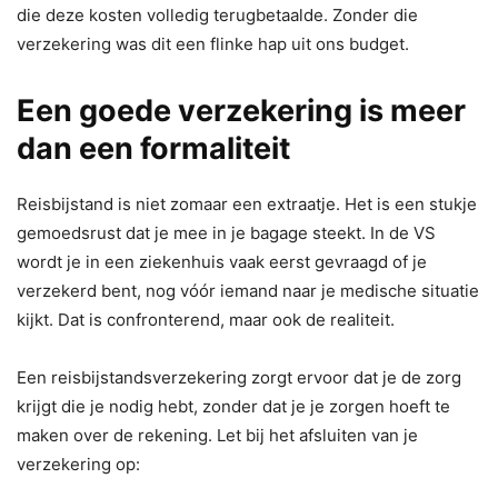
die deze kosten volledig terugbetaalde. Zonder die
verzekering was dit een flinke hap uit ons budget.
Een goede verzekering is meer
dan een formaliteit
Reisbijstand is niet zomaar een extraatje. Het is een stukje
gemoedsrust dat je mee in je bagage steekt. In de VS
wordt je in een ziekenhuis vaak eerst gevraagd of je
verzekerd bent, nog vóór iemand naar je medische situatie
kijkt. Dat is confronterend, maar ook de realiteit.
Een reisbijstandsverzekering zorgt ervoor dat je de zorg
krijgt die je nodig hebt, zonder dat je je zorgen hoeft te
maken over de rekening. Let bij het afsluiten van je
verzekering op: