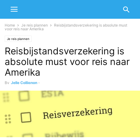
Home
Je reis plannen
Reisbijstandsverzekering is absolute must
voor reis naar Amerika
Je reis plannen
Reisbijstandsverzekering is
absolute must voor reis naar
Amerika
By
Jelle Collignon
-