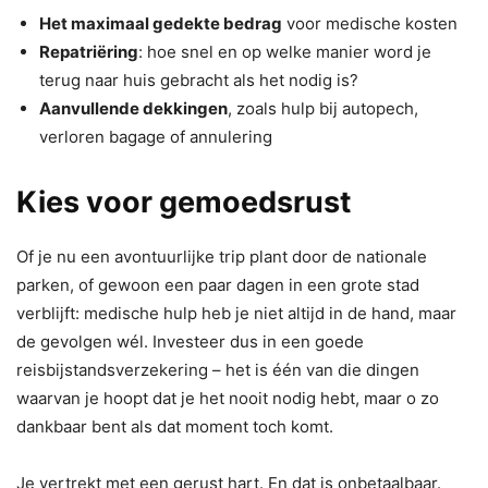
Het maximaal gedekte bedrag
voor medische kosten
Repatriëring
: hoe snel en op welke manier word je
terug naar huis gebracht als het nodig is?
Aanvullende dekkingen
, zoals hulp bij autopech,
verloren bagage of annulering
Kies voor gemoedsrust
Of je nu een avontuurlijke trip plant door de nationale
parken, of gewoon een paar dagen in een grote stad
verblijft: medische hulp heb je niet altijd in de hand, maar
de gevolgen wél. Investeer dus in een goede
reisbijstandsverzekering – het is één van die dingen
waarvan je hoopt dat je het nooit nodig hebt, maar o zo
dankbaar bent als dat moment toch komt.
Je vertrekt met een gerust hart. En dat is onbetaalbaar.