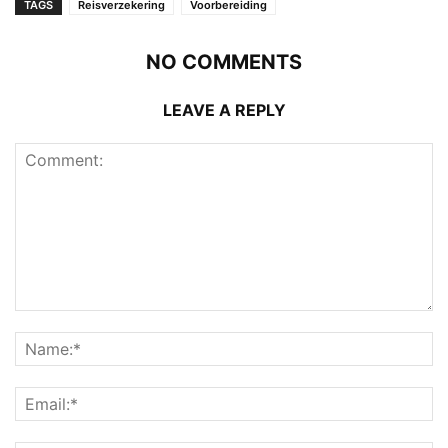
TAGS
Reisverzekering
Voorbereiding
NO COMMENTS
LEAVE A REPLY