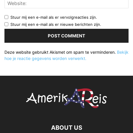
Stuur mij een e-mail als er vervolgreacties zijn.
Stuur mij een e-mail als er nieuwe berichten zijn.
Deze website gebruikt Akismet om spam te verminderen.
Bekijk
hoe je reactie gegevens worden verwerkt.
ABOUT US