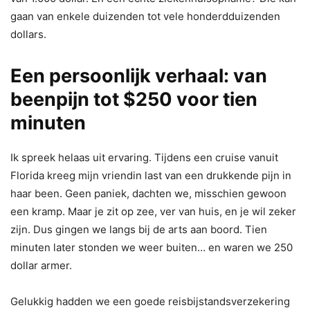
gaan van enkele duizenden tot vele honderdduizenden
dollars.
Een persoonlijk verhaal: van
beenpijn tot $250 voor tien
minuten
Ik spreek helaas uit ervaring. Tijdens een cruise vanuit
Florida kreeg mijn vriendin last van een drukkende pijn in
haar been. Geen paniek, dachten we, misschien gewoon
een kramp. Maar je zit op zee, ver van huis, en je wil zeker
zijn. Dus gingen we langs bij de arts aan boord. Tien
minuten later stonden we weer buiten… en waren we 250
dollar armer.
Gelukkig hadden we een goede reisbijstandsverzekering