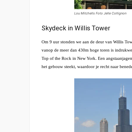
Lou Mitchells Foto Jelle Collignon
Skydeck in Willis Tower
Om 9 uur stonden we aan de deur van Willis Tow
vanop de meer dan 430m hoge toren is indrukwek
Top of the Rock in New York. Een angstaanjagen
het gebouw steekt, waardoor je recht naar bened